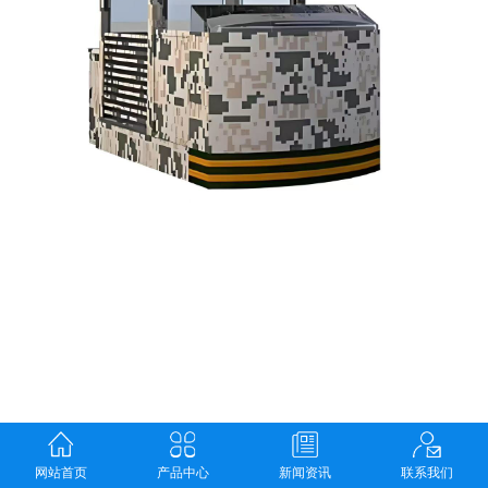
网站首页
产品中心
新闻资讯
联系我们