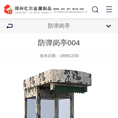
防弹岗亭
防弹岗亭004
发布日期：1899/12/30