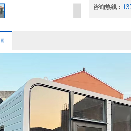
13
咨询热线：
情