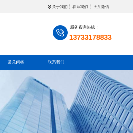
关于我们
联系我们
关注微信
服务咨询热线：
13733178833
常见问答
联系我们