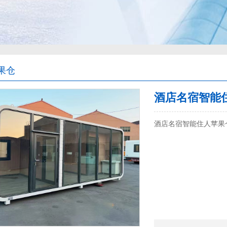
果仓
酒店名宿智能
酒店名宿智能住人苹果