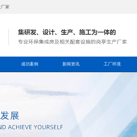
发厂家
成功案例
新闻资讯
工厂环境