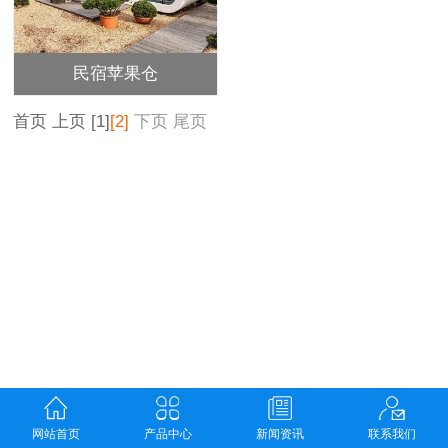
民宿苹果仓
首页
上页
[1]
[2]
下页
尾页
网站首页
产品中心
新闻资讯
联系我们