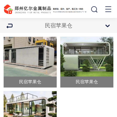
民宿苹果仓
民宿苹果仓
民宿苹果仓